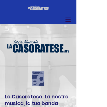
La Casoratese. La nostra
musica, la tua banda