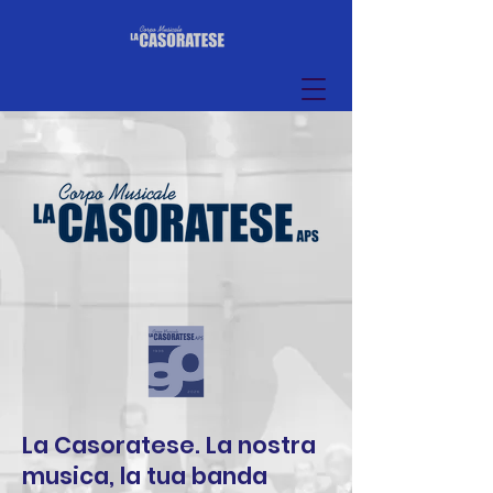
La Casoratese. La nostra
musica, la tua banda