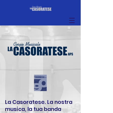
La Casoratese. La nostra
musica, la tua banda