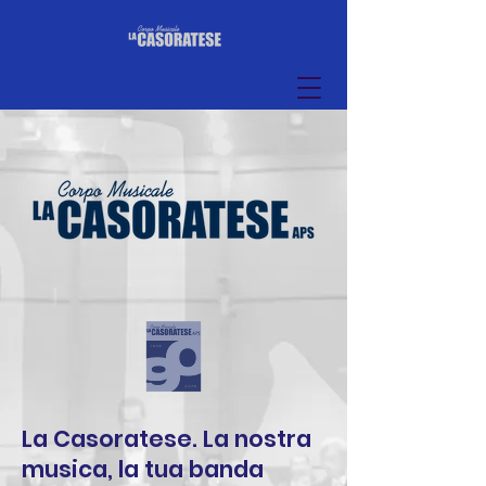
La Casoratese. La nostra
musica, la tua banda