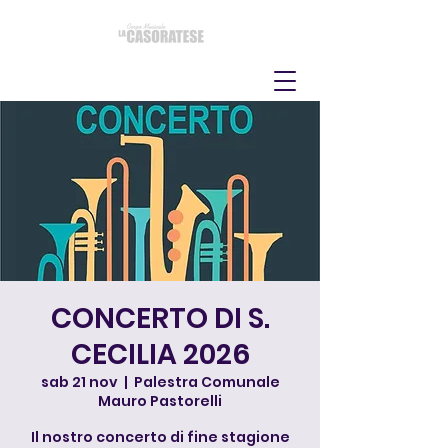
CONCERTO DI S.
CECILIA 2026
sab 21 nov
  |  
Palestra Comunale
Mauro Pastorelli
Il nostro concerto di fine stagione