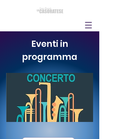
Eventi in
programma